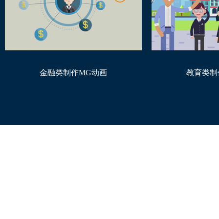
金融类制作MG动画
教育类制