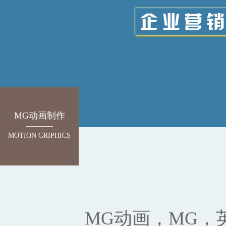
MG动画制作
MOTION GRIPHICS
MG动画，MG，英文