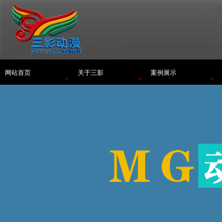
网站首页
关于三影
案例展示