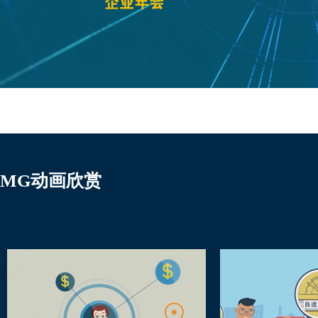
MG动画欣赏