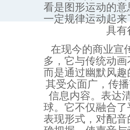
看是图形运动的意
一定规律运动起来
具有
在现今的商业宣
多，它与传统动画
而是通过幽默风趣
其受众面广，传播
信息内容。表达
球。它不仅融合了
表现形式，对配音